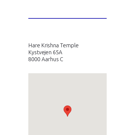
Hare Krishna Temple
Kystvejen 65A
8000 Aarhus C