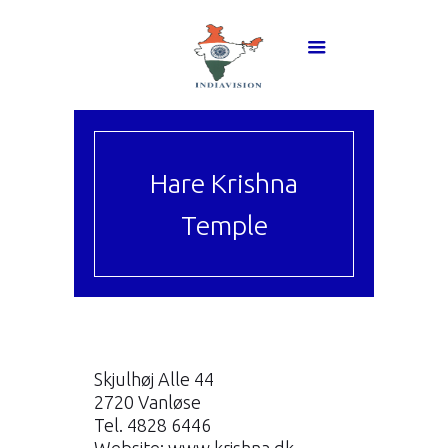
Hare Krishna
Temple
Skjulhøj Alle 44
2720 Vanløse
Tel. 4828 6446